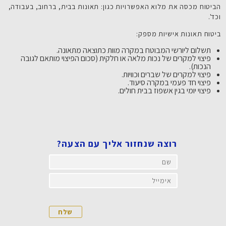
הביטוח מכסה את מלוא האפשרויות כגון: תאונות בבית, ברחוב, בעבודה,
וכד'.
ביטוח תאונות אישיות מספק:
תשלום ליורשי המבוטח במקרה מוות כתוצאה מתאונה.
פיצוי למקרים של נכות מלאה או חלקית (סכום הפיצוי מותאם לגובה
הנכות).
פיצוי למקרים של שברים וכוויות.
פיצוי חד פעמי במקרה סיעוד.
פיצוי יומי בגין אשפוז בבית חולים.
רוצה שנחזור אליך עם הצעה?